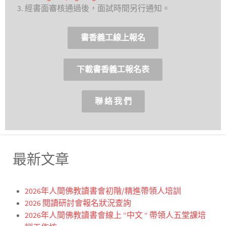
經書面審核通過後，面試時間另行通知。
書香義工線上報名
下載書香義工報名表
聯 絡 我 們
最新文章
2026年人間佛教讀書會初階/精進帶領人培訓
2026 閱讀研討會報名狀況查詢
2026年人間佛教讀書會線上 “中文 “ 帶領人五堂課培