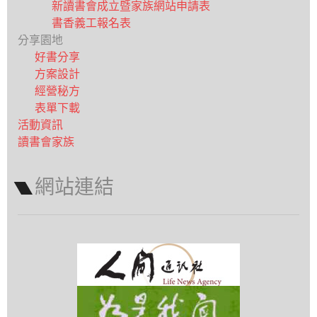
新讀書會成立暨家族網站申請表
書香義工報名表
分享園地
好書分享
方案設計
經營秘方
表單下載
活動資訊
讀書會家族
網站連結