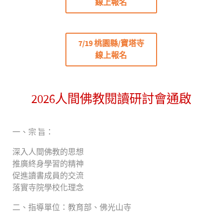
線上報名
7/19 桃園縣/寶塔寺
線上報名
2026人間佛教閱讀研討會通啟
一、宗 旨：
深入人間佛教的思想
推廣終身學習的精神
促進讀書成員的交流
落實寺院學校化理念
二、指導單位：教育部、佛光山寺