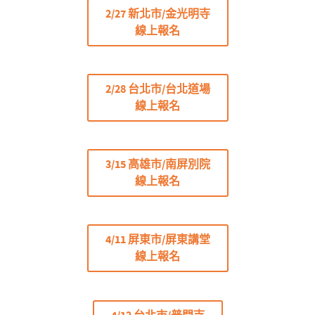
2/27 新北市/金光明寺
線上報名
2/28 台北市/台北道場
線上報名
3/15 高雄市/南屏別院
線上報名
4/11 屏東市/屏東講堂
線上報名