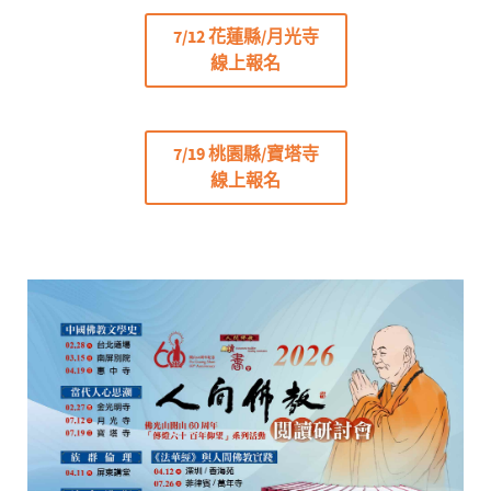
7/12 花蓮縣/月光寺
線上報名
7/19 桃園縣/寶塔寺
線上報名