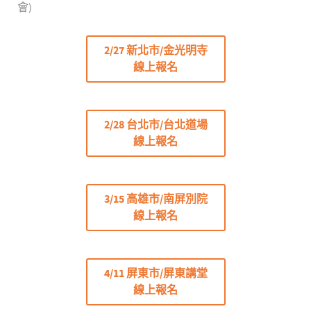
會)
2/27 新北市/金光明寺
線上報名
2/28 台北市/台北道場
線上報名
3/15 高雄市/南屏別院
線上報名
4/11 屏東市/屏東講堂
線上報名