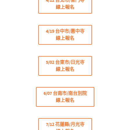
4/12 台北市/普門寺
線上報名
4/19 台中市/惠中寺
線上報名
5/02 台東市/日光寺
線上報名
6/07 台南市/南台別院
線上報名
7/12 花蓮縣/月光寺