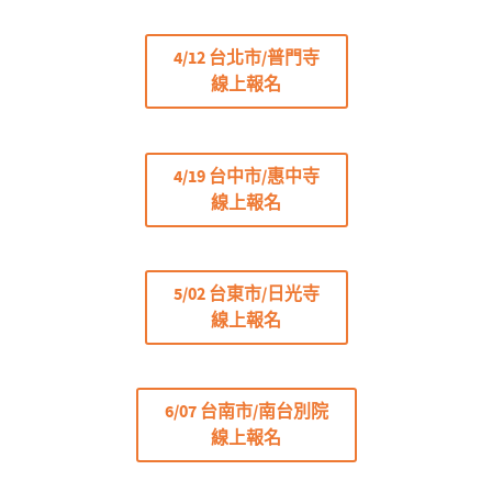
4/12 台北市/普門寺
線上報名
4/19 台中市/惠中寺
線上報名
5/02 台東市/日光寺
線上報名
6/07 台南市/南台別院
線上報名