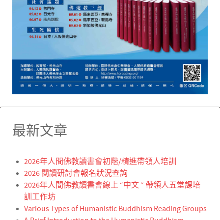
最新文章
2026年人間佛教讀書會初階/精進帶領人培訓
2026 閱讀研討會報名狀況查詢
2026年人間佛教讀書會線上 “中文 “ 帶領人五堂課培
訓工作坊
Various Types of Humanistic Buddhism Reading Groups