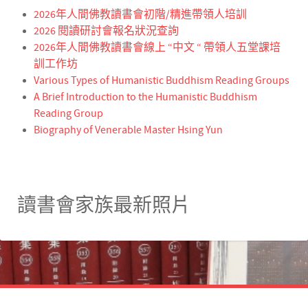
2026年人間佛教讀書會初階/精進帶領人培訓
2026 閱讀研討會報名狀況查詢
2026年人間佛教讀書會線上 “中文 “ 帶領人五堂課培
訓工作坊
Various Types of Humanistic Buddhism Reading Groups
A Brief Introduction to the Humanistic Buddhism
Reading Group
Biography of Venerable Master Hsing Yun
讀書會家族最新照片