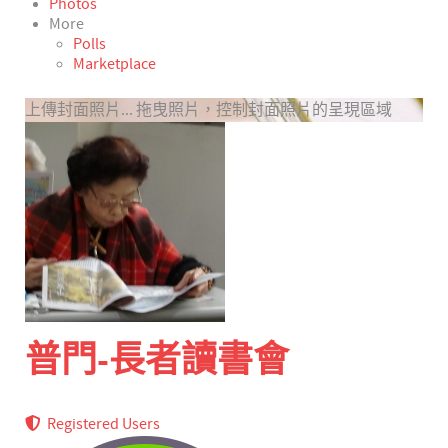
Photos
More
Polls
Marketplace
上傳封面照片...
拖曳照片，控制封面照片的呈現區域
普門-長者讀書會
Registered Users