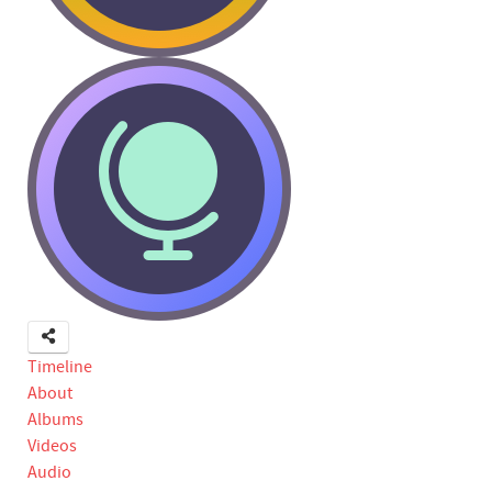
Timeline
About
Albums
Videos
Audio