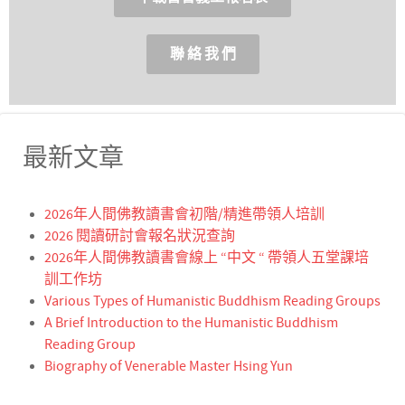
聯 絡 我 們
最新文章
2026年人間佛教讀書會初階/精進帶領人培訓
2026 閱讀研討會報名狀況查詢
2026年人間佛教讀書會線上 “中文 “ 帶領人五堂課培
訓工作坊
Various Types of Humanistic Buddhism Reading Groups
A Brief Introduction to the Humanistic Buddhism
Reading Group
Biography of Venerable Master Hsing Yun