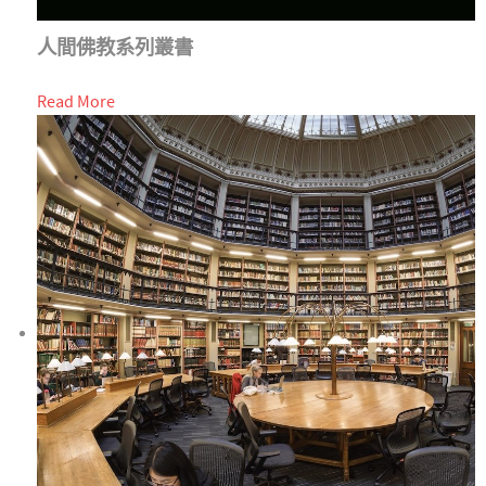
人間佛教系列叢書
Read More