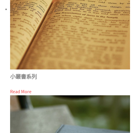
小叢書系列
Read More