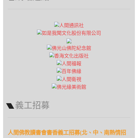
義工招募
人間佛教讀書會書香義工招募(北、中、南熱情招