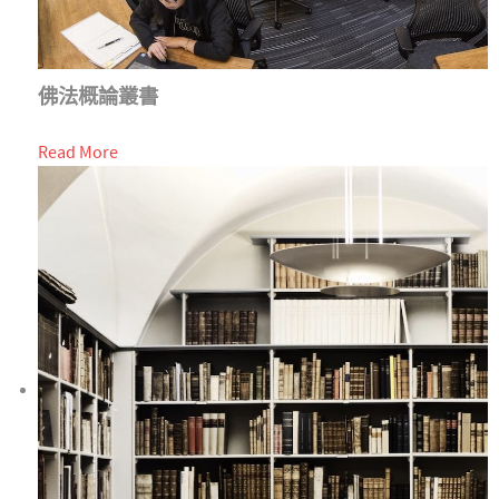
佛法概論叢書
Read More