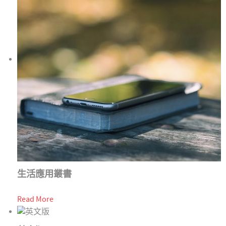
生活應用叢書
Read More