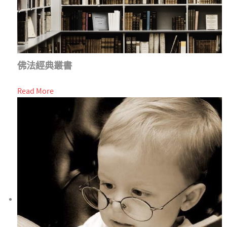
佛法經典叢書
Read More