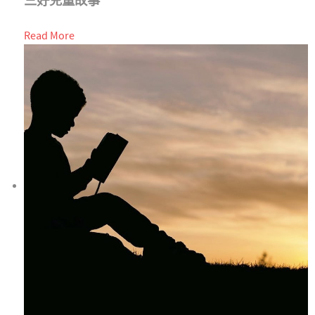
三好兒童故事
Read More