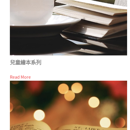
兒童繪本系列
Read More