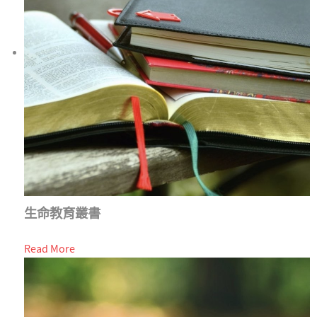
生命教育叢書
Read More