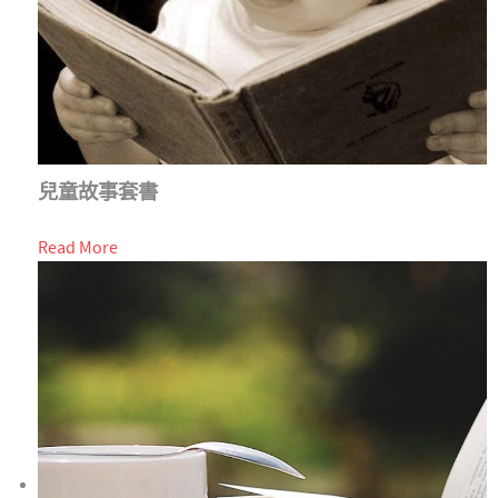
兒童故事套書
Read More