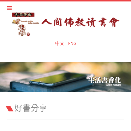
中文
ENG
好書分享