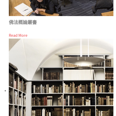
佛法概論叢書
Read More