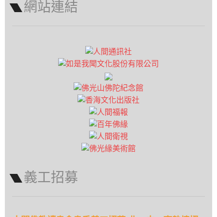
網站連結
義工招募