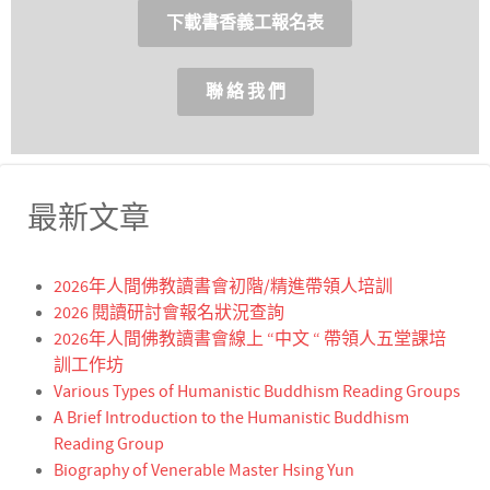
下載書香義工報名表
聯 絡 我 們
最新文章
2026年人間佛教讀書會初階/精進帶領人培訓
2026 閱讀研討會報名狀況查詢
2026年人間佛教讀書會線上 “中文 “ 帶領人五堂課培
訓工作坊
Various Types of Humanistic Buddhism Reading Groups
A Brief Introduction to the Humanistic Buddhism
Reading Group
Biography of Venerable Master Hsing Yun