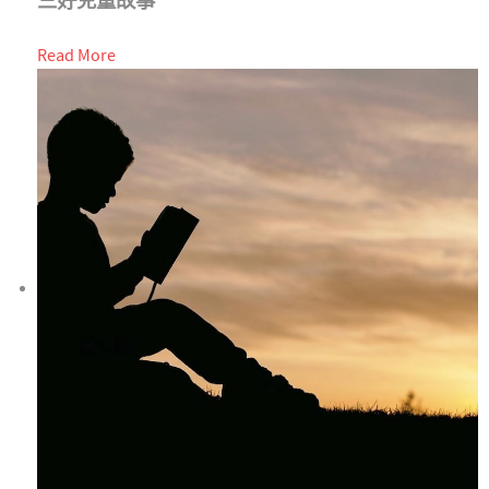
三好兒童故事
Read More