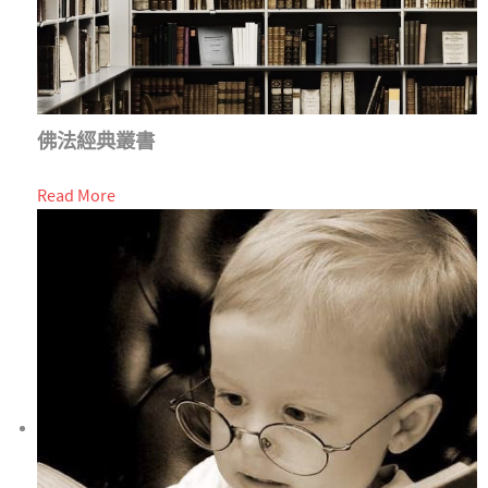
佛法經典叢書
Read More