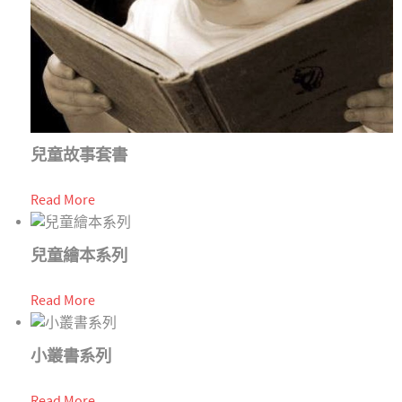
兒童故事套書
Read More
兒童繪本系列
Read More
小叢書系列
Read More