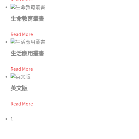
生命教育叢書
Read More
生活應用叢書
Read More
英文版
Read More
1