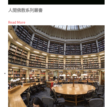
人間佛教系列叢書
Read More