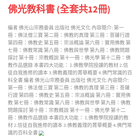
佛光教科書 (全套共12冊)
編者 佛光山宗務委員 出版社 佛光文化 內容簡介: 第一
冊：佛法僧三寶 第二冊：佛教的真理 第三冊：菩薩行證
第四冊：佛教史 第五冊：宗派概論 第六冊：實用佛教 第
七冊：佛教常識 第八冊：佛教與世學 第九冊：佛教問題
探討 第十冊：宗教概說 第十一冊：佛光學 第十二冊：佛
教作品選錄 本書四大功能： 1.佛教學院授課的教材 2.信
徒自我進修的讀本 3.佛教義理的菁華概要 4.佛門常識的百
科全書 編者 佛光山宗務委員 出版社 佛光文化 內容簡介:
第一冊：佛法僧三寶 第二冊：佛教的真理 第三冊：菩薩
行證 第四冊：佛教史 第五冊：宗派概論 第六冊：實用佛
教 第七冊：佛教常識 第八冊：佛教與世學 第九冊：佛教
問題探討 第十冊：宗教概說 第十一冊：佛光學 第十二
冊：佛教作品選錄 本書四大功能： 1.佛教學院授課的教
材 2.信徒自我進修的讀本 3.佛教義理的菁華概要 4.佛門常
識的百科全書