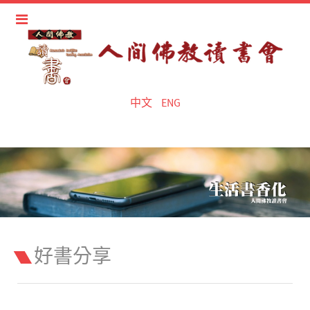
中文
ENG
好書分享