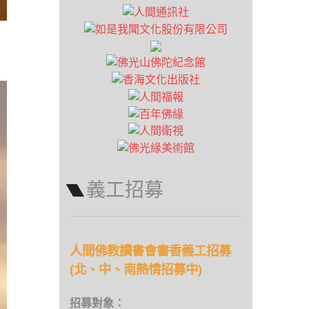
義工招募
人間佛教讀書會書香義工招募
(北、中、南熱情招募中)
招募對象：