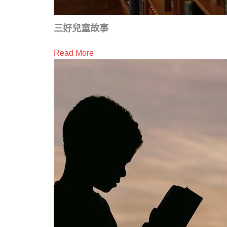
三好兒童故事
Read More