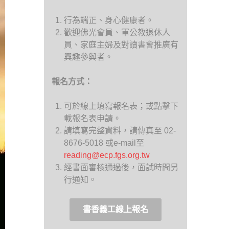
行為端正、身心健康者。
歡迎佛光會員、軍公教退休人
員、家庭主婦及對讀書會推廣有
興趣參與者。
報名方式：
可於線上填寫報名表；或點擊下
載報名表申請。
請填寫完整資料，請傳真至 02-
8676-5018 或e-mail至
reading@ecp.fgs.org.tw
經書面審核通過後，面試時間另
行通知。
書香義工線上報名