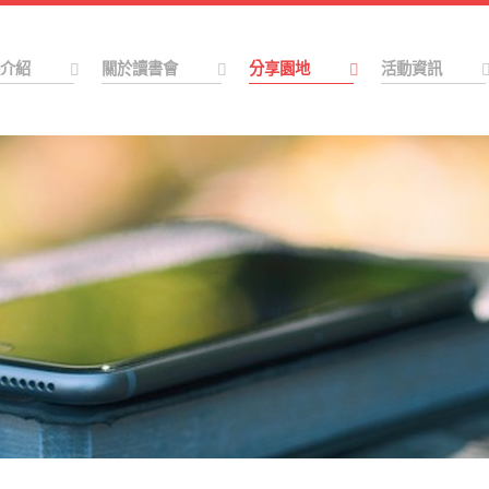
介紹
關於讀書會
分享園地
活動資訊