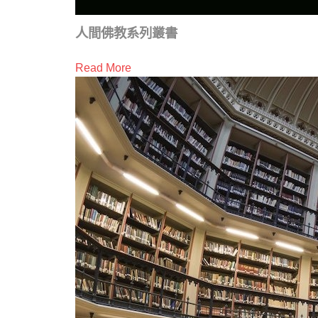
人間佛教系列叢書
Read More