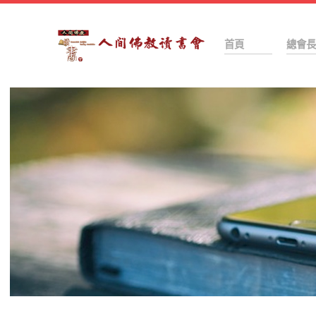
首頁
總會長