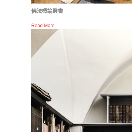
佛法概論叢書
Read More